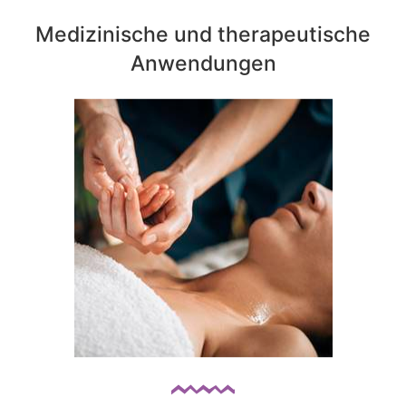
Medizinische und therapeutische
Anwendungen