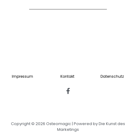
Impressum
Kontakt
Datenschutz
Copyright © 2026 Osteomagic | Powered by Die Kunst des
Marketings