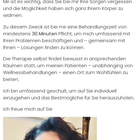
Mir ist es wichtig, dass Sie bei mir Ihre Sorgen vergessen
und die Möglichkeit haben sich ganz Ihrem Körper zu
widmen.
Zu diesem Zweck ist bei mir eine Behandlungszeit von
mindestens
30 Minuten
Pflicht, um mich umfassend mit
Ihren Problemen beschäftigen und – gemeinsam mit
Ihnen – Lösungen finden zu können.
Die Therapie selbst findet bewusst in ansprechenden
Räumen statt, um meinen Patienten – unabhänging von
Wellnessbehandlungen – einen Ort zum Wohlfühlen zu
bieten.
Ich bin umfassend geschult, um auf Sie individuell
einzugehen und das Bestmögliche für Sie herauszuholen.
Ich freue mich auf Sie