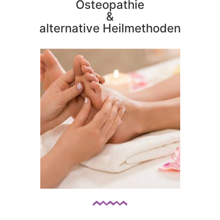
Osteopathie
&
alternative Heilmethoden