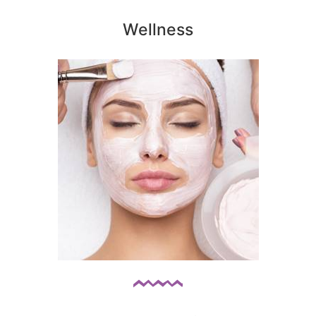
Wellness