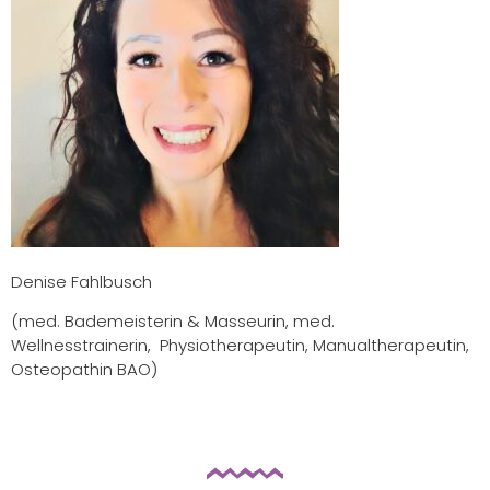
Denise Fahlbusch
(med. Bademeisterin & Masseurin, med.
Wellnesstrainerin, Physiotherapeutin, Manualtherapeutin,
Osteopathin BAO)