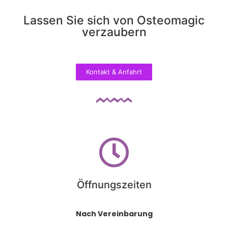
Lassen Sie sich von Osteomagic
verzaubern
Kontakt & Anfahrt
Öffnungszeiten
Nach Vereinbarung