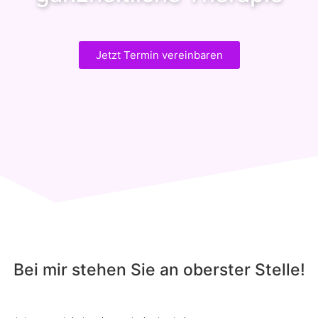
Jetzt Termin vereinbaren
Bei mir stehen Sie an oberster Stelle!